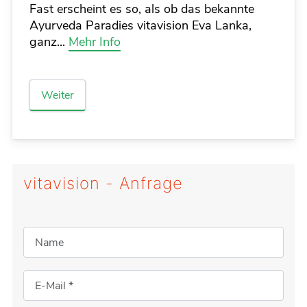
Fast erscheint es so, als ob das bekannte
Ayurveda Paradies vitavision Eva Lanka,
ganz...
Mehr Info
Weiter
vitavision - Anfrage