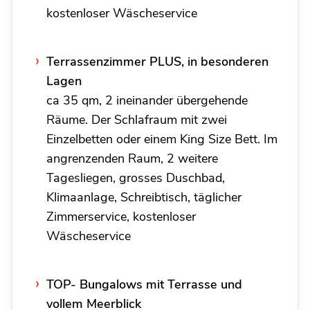
kostenloser Wäscheservice
Terrassenzimmer PLUS, in besonderen
Lagen
ca 35 qm, 2 ineinander übergehende
Räume. Der Schlafraum mit zwei
Einzelbetten oder einem King Size Bett. Im
angrenzenden Raum, 2 weitere
Tagesliegen, grosses Duschbad,
Klimaanlage, Schreibtisch, täglicher
Zimmerservice, kostenloser
Wäscheservice
TOP- Bungalows mit Terrasse und
vollem Meerblick