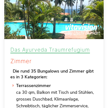
Das Ayurveda Traumrefugium
Zimmer
Die rund 35 Bungalows und Zimmer gibt
es in 3 Kategorien:
Terrassenzimmer
ca 30 qm, Balkon mit Tisch und Stühlen,
grosses Duschbad, Klimaanlage,
Schreibtisch, täglicher Zimmerservice,