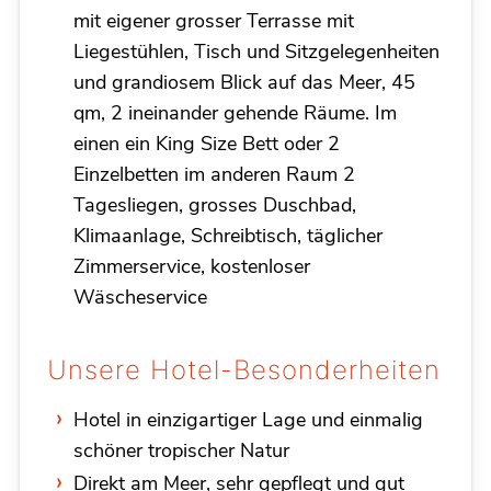
mit eigener grosser Terrasse mit
Liegestühlen, Tisch und Sitzgelegenheiten
und grandiosem Blick auf das Meer, 45
qm, 2 ineinander gehende Räume. Im
einen ein King Size Bett oder 2
Einzelbetten im anderen Raum 2
Tagesliegen, grosses Duschbad,
Klimaanlage, Schreibtisch, täglicher
Zimmerservice, kostenloser
Wäscheservice
Unsere Hotel-Besonderheiten
Hotel in einzigartiger Lage und einmalig
schöner tropischer Natur
Direkt am Meer, sehr gepflegt und gut