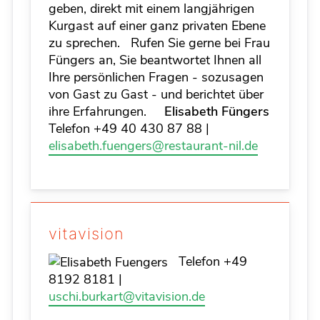
geben, direkt mit einem langjährigen
Kurgast auf einer ganz privaten Ebene
zu sprechen.
Rufen Sie gerne bei Frau
Füngers an, Sie beantwortet Ihnen all
Ihre persönlichen Fragen - sozusagen
von Gast zu Gast - und berichtet über
ihre Erfahrungen.
Elisabeth Füngers
Telefon +49 40 430 87 88 |
elisabeth.fuengers@restaurant-nil.de
vitavision
Telefon +49
8192 8181‍ |
uschi.burkart@vitavision.de