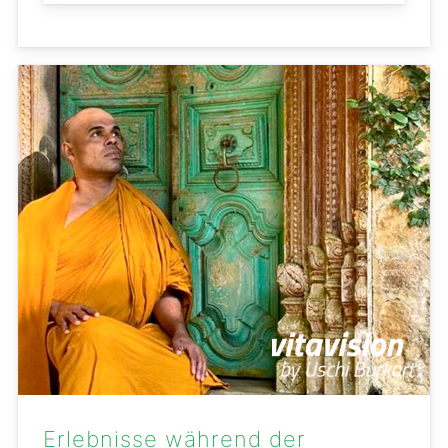
Erlebnisse während der