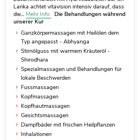
Lanka achtet vitavision intensiv darauf, dass
die...
Mehr Info
Die Behandlungen während
unserer Kur
Ganzkörpermassagen mit Heilölen dem
Typ angepasst - Abhyanga
Stirnölguss mit warmem Kräuteröl -
Shirodhara
Spezialmassagen und Behandlungen für
lokale Beschwerden
Fussmassagen
Kopfmassagen
Kopfhautmassagen
Gesichtsmassagen
Dampfbäder mit frischen Heilpflanzen
Inhalationen