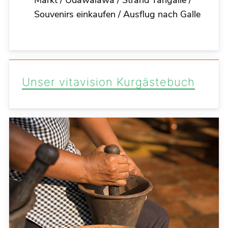
Souvenirs einkaufen / Ausflug nach Galle
Unser vitavision Kurgästebuch