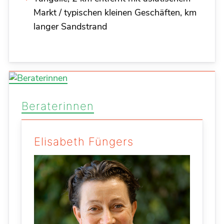
Markt / typischen kleinen Geschäften, km
langer Sandstrand
Beraterinnen
Elisabeth Füngers