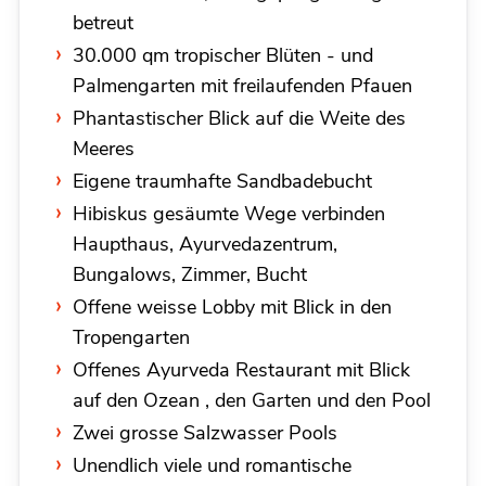
betreut
30.000 qm tropischer Blüten - und
Palmengarten mit freilaufenden Pfauen
Phantastischer Blick auf die Weite des
Meeres
Eigene traumhafte Sandbadebucht
Hibiskus gesäumte Wege verbinden
Haupthaus, Ayurvedazentrum,
Bungalows, Zimmer, Bucht
Offene weisse Lobby mit Blick in den
Tropengarten
Offenes Ayurveda Restaurant mit Blick
auf den Ozean , den Garten und den Pool
Zwei grosse Salzwasser Pools
Unendlich viele und romantische