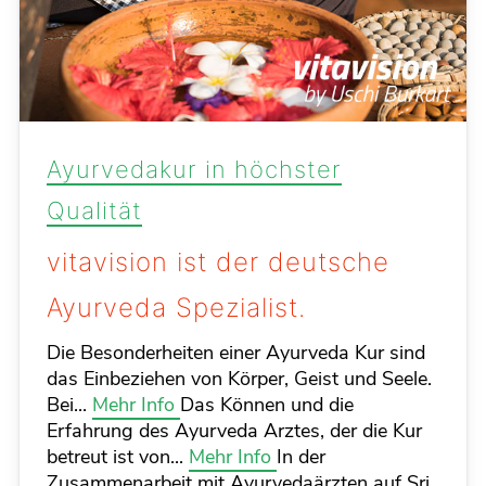
Ayurvedakur in höchster
Qualität
vitavision ist der deutsche
Ayurveda Spezialist.
Die Besonderheiten einer Ayurveda Kur sind
das Einbeziehen von Körper, Geist und Seele.
Bei...
Mehr Info
Das Können und die
Erfahrung des Ayurveda Arztes, der die Kur
betreut ist von...
Mehr Info
In der
Zusammenarbeit mit Ayurvedaärzten auf Sri