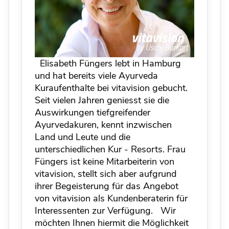
Elisabeth Füngers lebt in Hamburg
und hat bereits viele Ayurveda
Kuraufenthalte bei vitavision gebucht.
Seit vielen Jahren geniesst sie die
Auswirkungen tiefgreifender
Ayurvedakuren, kennt inzwischen
Land und Leute und die
unterschiedlichen Kur - Resorts.
Frau
Füngers ist keine Mitarbeiterin von
vitavision, stellt sich aber aufgrund
ihrer Begeisterung für das Angebot
von vitavision als Kundenberaterin für
Interessenten zur Verfügung.
Wir
möchten Ihnen hiermit die Möglichkeit