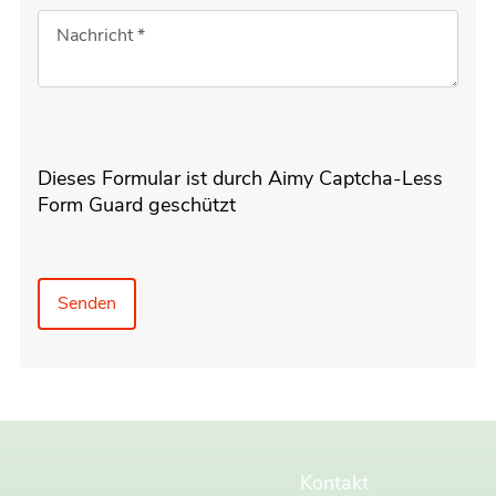
Dieses Formular ist durch Aimy Captcha-Less
Form Guard geschützt
Senden
Kontakt