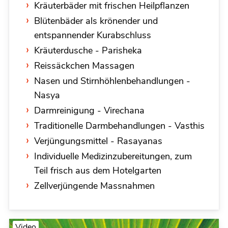
Kräuterbäder mit frischen Heilpflanzen
Blütenbäder als krönender und
entspannender Kurabschluss
Kräuterdusche - Parisheka
Reissäckchen Massagen
Nasen und Stirnhöhlenbehandlungen -
Nasya
Darmreinigung - Virechana
Traditionelle Darmbehandlungen - Vasthis
Verjüngungsmittel - Rasayanas
Individuelle Medizinzubereitungen, zum
Teil frisch aus dem Hotelgarten
Zellverjüngende Massnahmen
Video