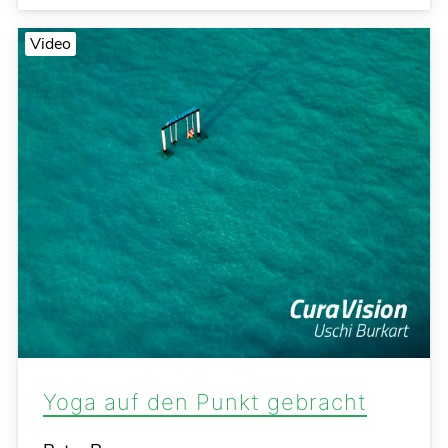
Video
Yoga auf den Punkt gebracht