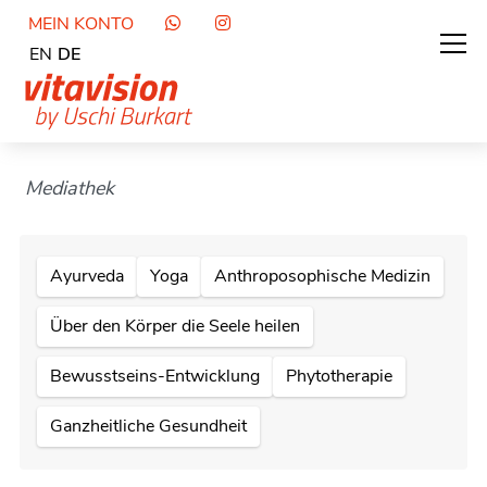
MEIN KONTO
EN
DE
Mediathek
Ayurveda
Yoga
Anthroposophische Medizin
Über den Körper die Seele heilen
Bewusstseins-Entwicklung
Phytotherapie
Ganzheitliche Gesundheit