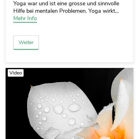
Yoga war und ist eine grosse und sinnvolle
Hilfe bei mentalen Problemen. Yoga wirkt...
Mehr Info
Weiter
Video