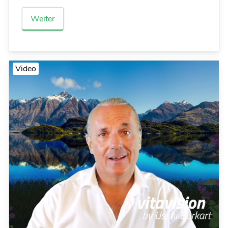
Weiter
Video