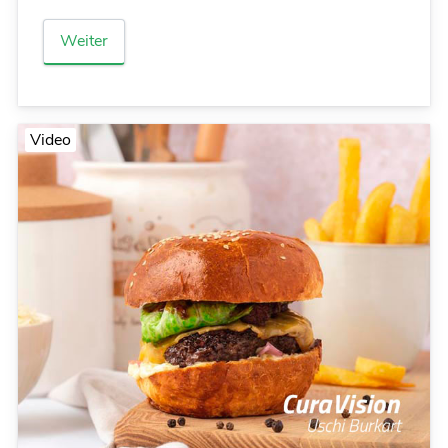
Weiter
Video