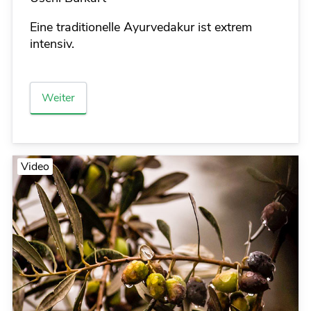
Eine traditionelle Ayurvedakur ist extrem
intensiv.
Weiter
Video