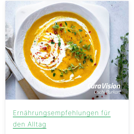
Ernährungsempfehlungen für
den Alltag