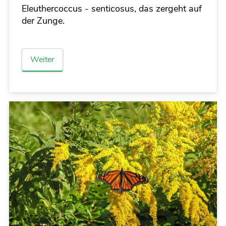
Eleuthercoccus - senticosus, das zergeht auf
der Zunge.
Weiter