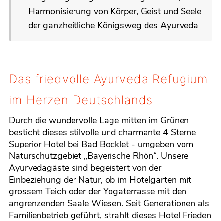
Harmonisierung von Körper, Geist und Seele
der ganzheitliche Königsweg des Ayurveda
Das friedvolle Ayurveda Refugium
im Herzen Deutschlands
Durch die wundervolle Lage mitten im Grünen
besticht dieses stilvolle und charmante 4 Sterne
Superior Hotel bei Bad Bocklet - umgeben vom
Naturschutzgebiet „Bayerische Rhön“. Unsere
Ayurvedagäste sind begeistert von der
Einbeziehung der Natur, ob im Hotelgarten mit
grossem Teich oder der Yogaterrasse mit den
angrenzenden Saale Wiesen. Seit Generationen als
Familienbetrieb geführt, strahlt dieses Hotel Frieden