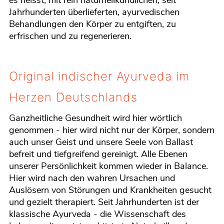
es heisst, mit rein naturheilkundlichen, seit
Jahrhunderten überlieferten, ayurvedischen
Behandlungen den Körper zu entgiften, zu
erfrischen und zu regenerieren.
Original indischer Ayurveda im
Herzen Deutschlands
Ganzheitliche Gesundheit wird hier wörtlich
genommen - hier wird nicht nur der Körper, sondern
auch unser Geist und unsere Seele von Ballast
befreit und tiefgreifend gereinigt. Alle Ebenen
unserer Persönlichkeit kommen wieder in Balance.
Hier wird nach den wahren Ursachen und
Auslösern von Störungen und Krankheiten gesucht
und gezielt therapiert. Seit Jahrhunderten ist der
klassische Ayurveda - die Wissenschaft des