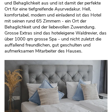
und Behaglichkeit aus und ist damit der perfekte
Ort für eine tiefgreifende Ayurvedakur. Hell,
komfortabel, modern und einladend ist das Hotel
mit seinen rund 65 Zimmern - ein Ort der
Behaglichkeit und der liebevollen Zuwendung.
Grosse Extras sind das hoteleigene Waldrevier, das
über 1000 qm grosse Spa - und nicht zuletzt die
auffallend freundlichen, gut geschulten und
aufmerksamen Mitarbeiter des Hauses.