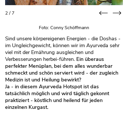
2 / 7
Foto: Conny Schöffmann
Sind unsere körpereigenen Energien - die Doshas -
im Ungleichgewicht, können wir im Ayurveda sehr
viel mit der Ernährung ausgleichen und
Verbesserungen herbei-führen.
Ein überaus
perfekter Menüplan, bei dem alles wunderbar
schmeckt und schön serviert wird - der zugleich
Medizin ist und Heilung bewirkt?
Ja - in diesem Ayurveda Hotspot ist das
tatsächlich möglich und wird täglich gekonnt
praktiziert - köstlich und heilend für jeden
einzelnen Kurgast.