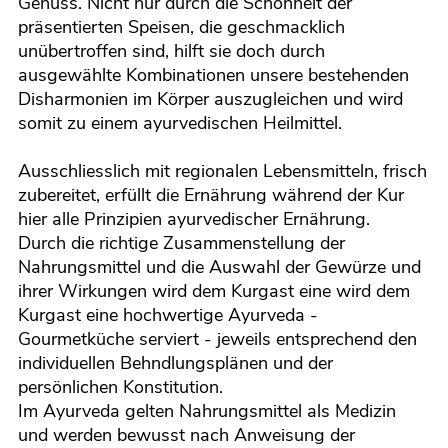
Genuss. Nicht nur durch die Schönheit der
präsentierten Speisen, die geschmacklich
unübertroffen sind, hilft sie doch durch
ausgewählte Kombinationen unsere bestehenden
Disharmonien im Körper auszugleichen und wird
somit zu einem ayurvedischen Heilmittel.
Ausschliesslich mit regionalen Lebensmitteln, frisch
zubereitet, erfüllt die Ernährung während der Kur
hier alle Prinzipien ayurvedischer Ernährung.
Durch die richtige Zusammenstellung der
Nahrungsmittel und die Auswahl der Gewürze und
ihrer Wirkungen wird dem Kurgast eine wird dem
Kurgast eine hochwertige Ayurveda -
Gourmetküche serviert - jeweils entsprechend den
individuellen Behndlungsplänen und der
persönlichen Konstitution.
Im Ayurveda gelten Nahrungsmittel als Medizin
und werden bewusst nach Anweisung der