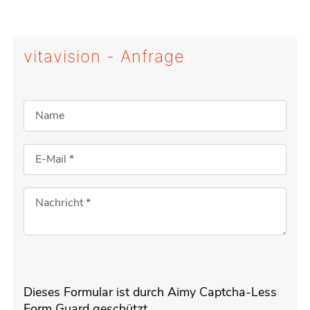
vitavision - Anfrage
Dieses Formular ist durch Aimy Captcha-Less
Form Guard geschützt