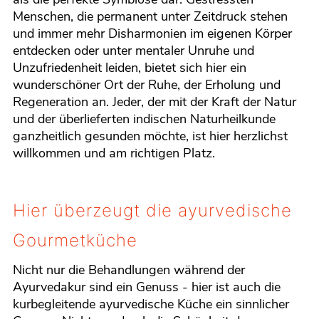
Menschen, die permanent unter Zeitdruck stehen
und immer mehr Disharmonien im eigenen Körper
entdecken oder unter mentaler Unruhe und
Unzufriedenheit leiden, bietet sich hier ein
wunderschöner Ort der Ruhe, der Erholung und
Regeneration an. Jeder, der mit der Kraft der Natur
und der überlieferten indischen Naturheilkunde
ganzheitlich gesunden möchte, ist hier herzlichst
willkommen und am richtigen Platz.
Hier überzeugt die ayurvedische
Gourmetküche
Nicht nur die Behandlungen während der
Ayurvedakur sind ein Genuss - hier ist auch die
kurbegleitende ayurvedische Küche ein sinnlicher