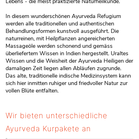
Lebens - die meist praktizierte Naturheilkunde.
In diesem wunderschönen Ayurveda Refugium
werden alle traditionellen und authentischen
Behandlungsformen kunstvoll ausgeführt. Die
naturreinen, mit Heilpflanzen angereicherten
Massageöle werden schonend und gemäss
überliefertem Wissen in Indien hergestellt. Uraltes
Wissen und die Weisheit der Ayurveda Heiligen der
damaligen Zeit liegen allen Abläufen zugrunde.
Das alte, traditionelle indische Medizinsystem kann
sich hier inmitten ruhiger und friedvoller Natur zur
vollen Blüte entfalten.
Wir bieten unterschiedliche
Ayurveda Kurpakete an