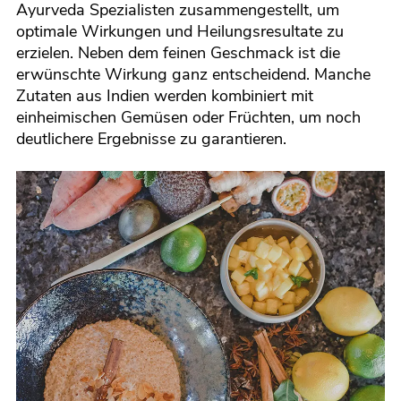
Ayurveda Spezialisten zusammengestellt, um
optimale Wirkungen und Heilungsresultate zu
erzielen. Neben dem feinen Geschmack ist die
erwünschte Wirkung ganz entscheidend. Manche
Zutaten aus Indien werden kombiniert mit
einheimischen Gemüsen oder Früchten, um noch
deutlichere Ergebnisse zu garantieren.