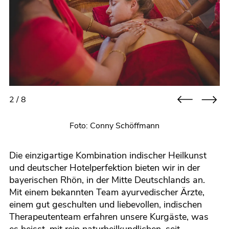
2 / 8
Foto: Conny Schöffmann
Die einzigartige Kombination indischer Heilkunst
und deutscher Hotelperfektion bieten wir in der
bayerischen Rhön, in der Mitte Deutschlands an.
Mit einem bekannten Team ayurvedischer Ärzte,
einem gut geschulten und liebevollen, indischen
Therapeutenteam erfahren unsere Kurgäste, was