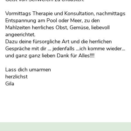
Vormittags Therapie und Konsultation, nachmittags
Entspannung am Pool oder Meer, zu den
Mahlzeiten herrliches Obst, Gemüse, liebevoll
angeerichtet.
Dazu deine fürsorgliche Art und die herrlichen
Gespräche mit dir ... jedenfalls ...ich komme wieder...
und ganz ganz lieben Dank für Alles!!!!
Lass dich umarmen
herzlichst
Gila