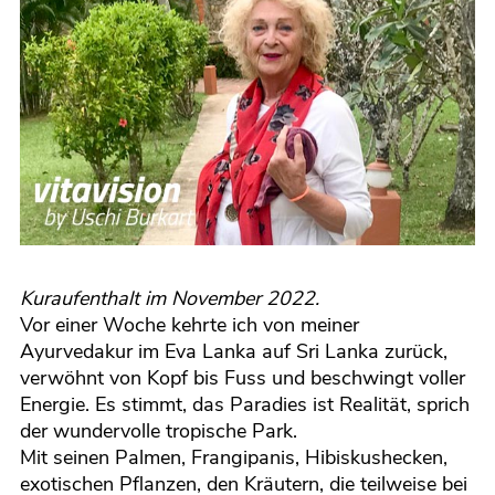
Kuraufenthalt im November 2022.
Vor einer Woche kehrte ich von meiner
Ayurvedakur im Eva Lanka auf Sri Lanka zurück,
verwöhnt von Kopf bis Fuss und beschwingt voller
Energie. Es stimmt, das Paradies ist Realität, sprich
der wundervolle tropische Park.
Mit seinen Palmen, Frangipanis, Hibiskushecken,
exotischen Pflanzen, den Kräutern, die teilweise bei