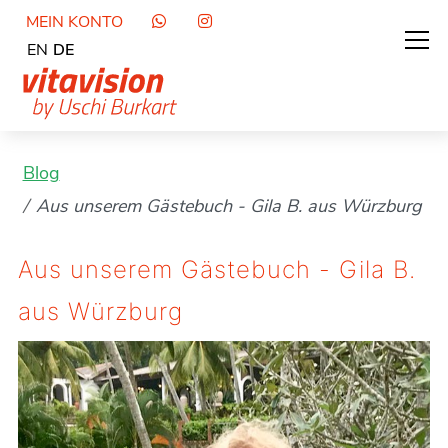
MEIN KONTO
EN
DE
Blog
Aus unserem Gästebuch - Gila B. aus Würzburg
Aus unserem Gästebuch - Gila B.
aus Würzburg