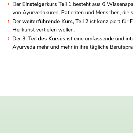
Der
Einsteigerkurs Teil 1
besteht aus 6 Wissenspake
von Ayurvedakuren, Patienten und Menschen, die si
Der
weiterführende Kurs, Teil 2
ist konzipiert für
Heilkunst vertiefen wollen.
Der
3. Teil des Kurses
ist eine umfassende und inte
Ayurveda mehr und mehr in ihre tägliche Berufspra