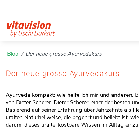
Blog
Der neue grosse Ayurvedakurs
Der neue grosse Ayurvedakurs
Ayurveda kompakt: wie helfe ich mir und anderen.
Ba
von Dieter Scherer. Dieter Scherer, einer der besten
Basierend auf seiner Erfahrung über Jahrzehnte als 
uralten Naturheilweise, die begehrt und beliebt ist, 
darum, dieses uralte, kostbare Wissen im Alltag einzu