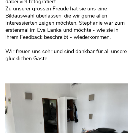
dabei viel fotografiert.
Zu unserer grossen Freude hat sie uns eine
Bildauswahl überlassen, die wir gerne allen
Interessierten zeigen möchten. Stephanie war zum
erstenmal im Eva Lanka und möchte - wie sie in
ihrem Feedback beschreibt - wiederkommen.
Wir freuen uns sehr und sind dankbar für all unsere
glücklichen Gäste.