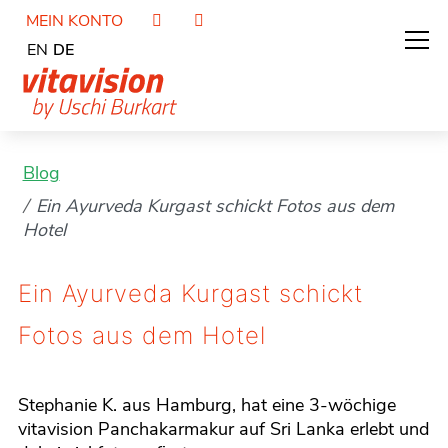
MEIN KONTO
EN
DE
Blog
Ein Ayurveda Kurgast schickt Fotos aus dem
Hotel
Ein Ayurveda Kurgast schickt
Fotos aus dem Hotel
Stephanie K. aus Hamburg, hat eine 3-wöchige
vitavision Panchakarmakur auf Sri Lanka erlebt und