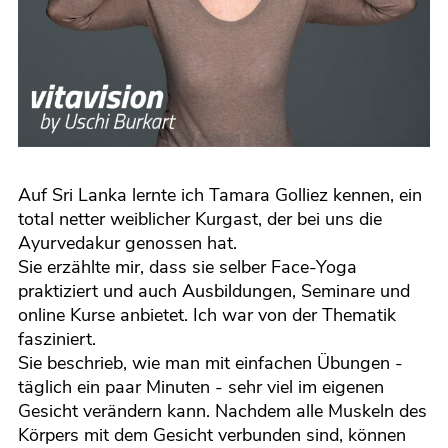
Auf Sri Lanka lernte ich Tamara Golliez kennen, ein
total netter weiblicher Kurgast, der bei uns die
Ayurvedakur genossen hat.
Sie erzählte mir, dass sie selber Face-Yoga
praktiziert und auch Ausbildungen, Seminare und
online Kurse anbietet. Ich war von der Thematik
fasziniert.
Sie beschrieb, wie man mit einfachen Übungen -
täglich ein paar Minuten - sehr viel im eigenen
Gesicht verändern kann. Nachdem alle Muskeln des
Körpers mit dem Gesicht verbunden sind, können