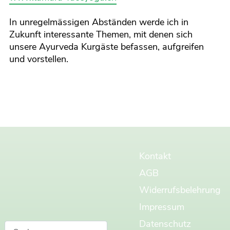
In unregelmässigen Abständen werde ich in
Zukunft interessante Themen, mit denen sich
unsere Ayurveda Kurgäste befassen, aufgreifen
und vorstellen.
Kontakt
AGB
Widerrufsbelehrung
Impressum
Datenschutz
Suchen