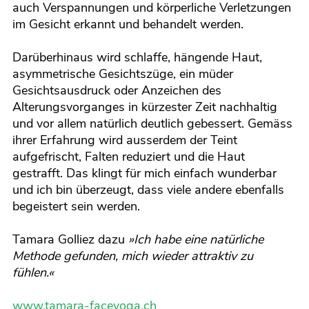
auch Verspannungen und körperliche Verletzungen
im Gesicht erkannt und behandelt werden.
Darüberhinaus wird schlaffe, hängende Haut,
asymmetrische Gesichtszüge, ein müder
Gesichtsausdruck oder Anzeichen des
Alterungsvorganges in kürzester Zeit nachhaltig
und vor allem natürlich deutlich gebessert. Gemäss
ihrer Erfahrung wird ausserdem der Teint
aufgefrischt, Falten reduziert und die Haut
gestrafft. Das klingt für mich einfach wunderbar
und ich bin überzeugt, dass viele andere ebenfalls
begeistert sein werden.
Tamara Golliez dazu
»Ich habe eine natürliche
Methode gefunden, mich wieder attraktiv zu
fühlen.«
www.tamara-faceyoga.ch