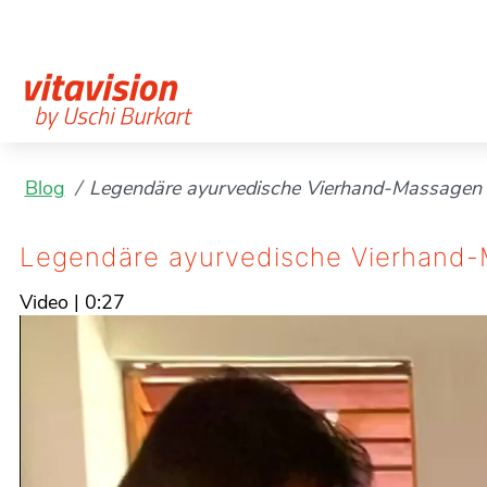
Blog
Legendäre ayurvedische Vierhand-Massagen
Legendäre ayurvedische Vierhand
Video
|
0:27