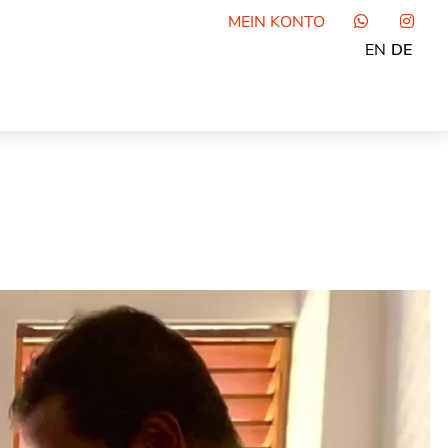
MEIN KONTO
EN
DE