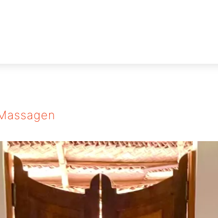
-Massagen