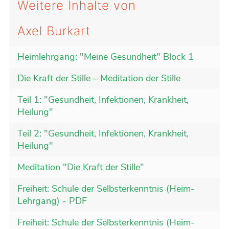
Weitere Inhalte von
Axel Burkart
Heimlehrgang: "Meine Gesundheit" Block 1
Die Kraft der Stille – Meditation der Stille
Teil 1: "Gesundheit, Infektionen, Krankheit,
Heilung"
Teil 2: "Gesundheit, Infektionen, Krankheit,
Heilung"
Meditation "Die Kraft der Stille"
Freiheit: Schule der Selbsterkenntnis (Heim-
Lehrgang) - PDF
Freiheit: Schule der Selbsterkenntnis (Heim-