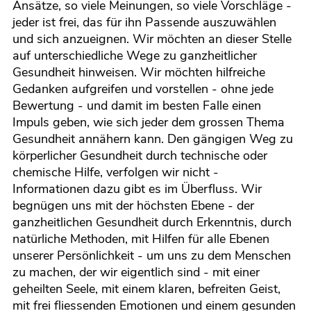
Ansätze, so viele Meinungen, so viele Vorschläge -
jeder ist frei, das für ihn Passende auszuwählen
und sich anzueignen. Wir möchten an dieser Stelle
auf unterschiedliche Wege zu ganzheitlicher
Gesundheit hinweisen. Wir möchten hilfreiche
Gedanken aufgreifen und vorstellen - ohne jede
Bewertung - und damit im besten Falle einen
Impuls geben, wie sich jeder dem grossen Thema
Gesundheit annähern kann. Den gängigen Weg zu
körperlicher Gesundheit durch technische oder
chemische Hilfe, verfolgen wir nicht -
Informationen dazu gibt es im Überfluss. Wir
begnügen uns mit der höchsten Ebene - der
ganzheitlichen Gesundheit durch Erkenntnis, durch
natürliche Methoden, mit Hilfen für alle Ebenen
unserer Persönlichkeit - um uns zu dem Menschen
zu machen, der wir eigentlich sind - mit einer
geheilten Seele, mit einem klaren, befreiten Geist,
mit frei fliessenden Emotionen und einem gesunden