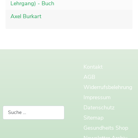
Lehrgang) - Buch
Axel Burkart
Kontakt
AGB
Widerrufsbelehrung
Impressum
Datenschutz
Suchen
Sitemap
Gesundheits Shop
Newsletter Archiv