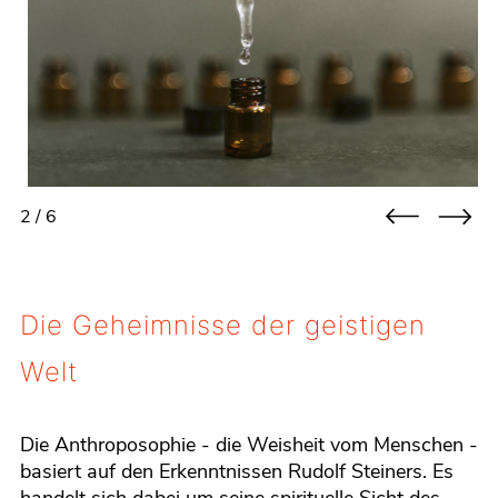
2 / 6
Die Geheimnisse der geistigen
Welt
Die Anthroposophie - die Weisheit vom Menschen -
basiert auf den Erkenntnissen Rudolf Steiners. Es