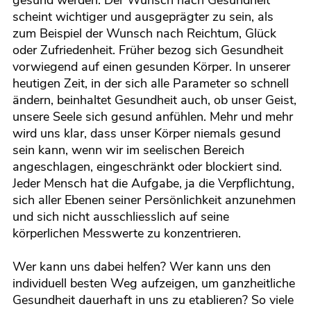
gesund werden. Der Wunsch nach Gesundheit
scheint wichtiger und ausgeprägter zu sein, als
zum Beispiel der Wunsch nach Reichtum, Glück
oder Zufriedenheit. Früher bezog sich Gesundheit
vorwiegend auf einen gesunden Körper. In unserer
heutigen Zeit, in der sich alle Parameter so schnell
ändern, beinhaltet Gesundheit auch, ob unser Geist,
unsere Seele sich gesund anfühlen. Mehr und mehr
wird uns klar, dass unser Körper niemals gesund
sein kann, wenn wir im seelischen Bereich
angeschlagen, eingeschränkt oder blockiert sind.
Jeder Mensch hat die Aufgabe, ja die Verpflichtung,
sich aller Ebenen seiner Persönlichkeit anzunehmen
und sich nicht ausschliesslich auf seine
körperlichen Messwerte zu konzentrieren.
Wer kann uns dabei helfen? Wer kann uns den
individuell besten Weg aufzeigen, um ganzheitliche
Gesundheit dauerhaft in uns zu etablieren? So viele