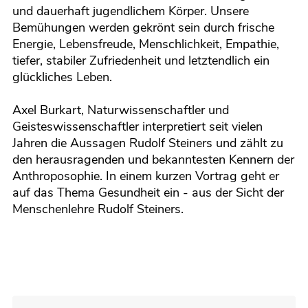
und dauerhaft jugendlichem Körper. Unsere
Bemühungen werden gekrönt sein durch frische
Energie, Lebensfreude, Menschlichkeit, Empathie,
tiefer, stabiler Zufriedenheit und letztendlich ein
glückliches Leben.
Axel Burkart, Naturwissenschaftler und
Geisteswissenschaftler interpretiert seit vielen
Jahren die Aussagen Rudolf Steiners und zählt zu
den herausragenden und bekanntesten Kennern der
Anthroposophie. In einem kurzen Vortrag geht er
auf das Thema Gesundheit ein - aus der Sicht der
Menschenlehre Rudolf Steiners.