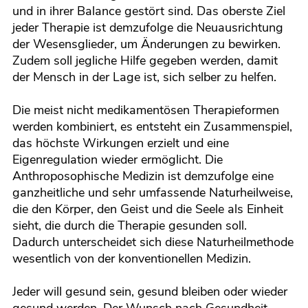
und in ihrer Balance gestört sind. Das oberste Ziel
jeder Therapie ist demzufolge die Neuausrichtung
der Wesensglieder, um Änderungen zu bewirken.
Zudem soll jegliche Hilfe gegeben werden, damit
der Mensch in der Lage ist, sich selber zu helfen.
Die meist nicht medikamentösen Therapieformen
werden kombiniert, es entsteht ein Zusammenspiel,
das höchste Wirkungen erzielt und eine
Eigenregulation wieder ermöglicht. Die
Anthroposophische Medizin ist demzufolge eine
ganzheitliche und sehr umfassende Naturheilweise,
die den Körper, den Geist und die Seele als Einheit
sieht, die durch die Therapie gesunden soll.
Dadurch unterscheidet sich diese Naturheilmethode
wesentlich von der konventionellen Medizin.
Jeder will gesund sein, gesund bleiben oder wieder