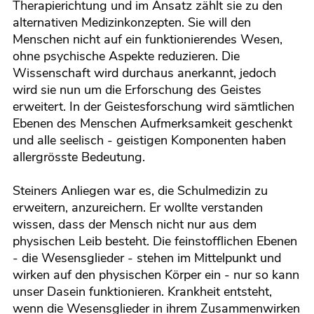
Therapierichtung und im Ansatz zählt sie zu den
alternativen Medizinkonzepten. Sie will den
Menschen nicht auf ein funktionierendes Wesen,
ohne psychische Aspekte reduzieren. Die
Wissenschaft wird durchaus anerkannt, jedoch
wird sie nun um die Erforschung des Geistes
erweitert. In der Geistesforschung wird sämtlichen
Ebenen des Menschen Aufmerksamkeit geschenkt
und alle seelisch - geistigen Komponenten haben
allergrösste Bedeutung.
Steiners Anliegen war es, die Schulmedizin zu
erweitern, anzureichern. Er wollte verstanden
wissen, dass der Mensch nicht nur aus dem
physischen Leib besteht. Die feinstofflichen Ebenen
- die Wesensglieder - stehen im Mittelpunkt und
wirken auf den physischen Körper ein - nur so kann
unser Dasein funktionieren. Krankheit entsteht,
wenn die Wesensglieder in ihrem Zusammenwirken