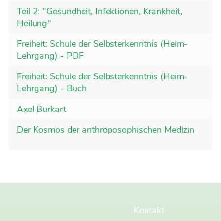
Teil 2: "Gesundheit, Infektionen, Krankheit,
Heilung"
Freiheit: Schule der Selbsterkenntnis (Heim-
Lehrgang) - PDF
Freiheit: Schule der Selbsterkenntnis (Heim-
Lehrgang) - Buch
Axel Burkart
Der Kosmos der anthroposophischen Medizin
Kontakt