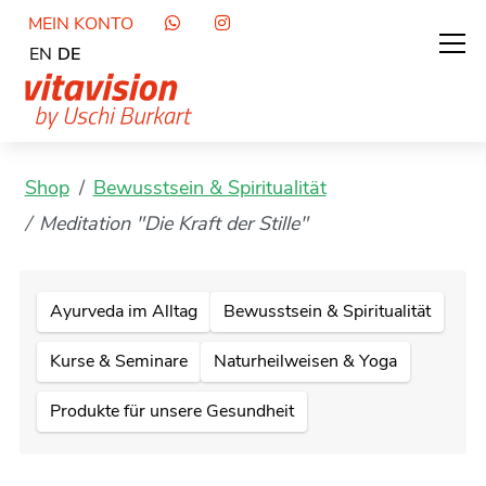
MEIN KONTO
EN
DE
Shop
Bewusstsein & Spiritualität
Meditation "Die Kraft der Stille"
Ayurveda im Alltag
Bewusstsein & Spiritualität
Kurse & Seminare
Naturheilweisen & Yoga
Produkte für unsere Gesundheit