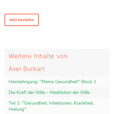
Jetzt bestellen
Weitere Inhalte von
Axel Burkart
Heimlehrgang: "Meine Gesundheit" Block 1
Die Kraft der Stille – Meditation der Stille
Teil 1: "Gesundheit, Infektionen, Krankheit,
Heilung"