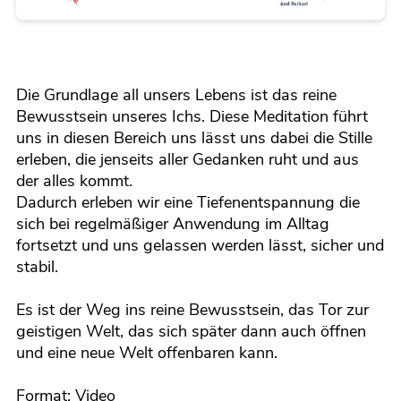
Die Grundlage all unsers Lebens ist das reine
Bewusstsein unseres Ichs. Diese Meditation führt
uns in diesen Bereich uns lässt uns dabei die Stille
erleben, die jenseits aller Gedanken ruht und aus
der alles kommt.
Dadurch erleben wir eine Tiefenentspannung die
sich bei regelmäßiger Anwendung im Alltag
fortsetzt und uns gelassen werden lässt, sicher und
stabil.
Es ist der Weg ins reine Bewusstsein, das Tor zur
geistigen Welt, das sich später dann auch öffnen
und eine neue Welt offenbaren kann.
Format: Video