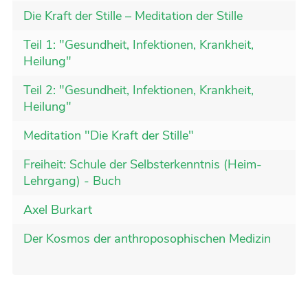
Die Kraft der Stille – Meditation der Stille
Teil 1: "Gesundheit, Infektionen, Krankheit,
Heilung"
Teil 2: "Gesundheit, Infektionen, Krankheit,
Heilung"
Meditation "Die Kraft der Stille"
Freiheit: Schule der Selbsterkenntnis (Heim-
Lehrgang) - Buch
Axel Burkart
Der Kosmos der anthroposophischen Medizin