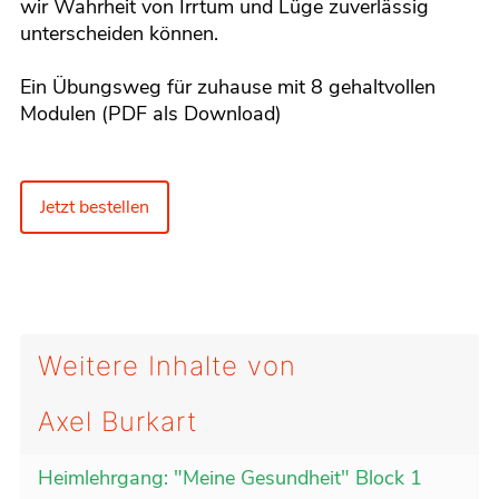
wir Wahrheit von Irrtum und Lüge zuverlässig
unterscheiden können.
Ein Übungsweg für zuhause mit 8 gehaltvollen
Modulen (PDF als Download)
Jetzt bestellen
Weitere Inhalte von
Axel Burkart
Heimlehrgang: "Meine Gesundheit" Block 1