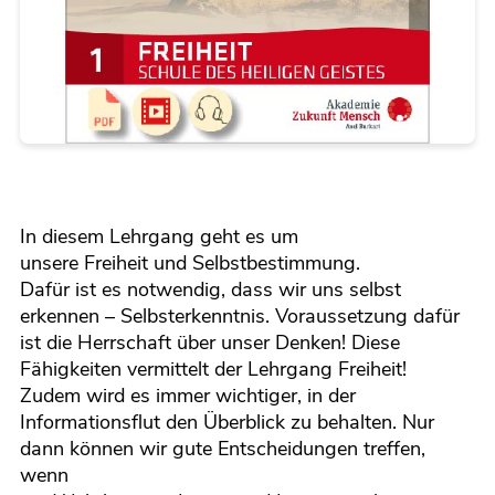
In diesem Lehrgang geht es um
unsere Freiheit und Selbstbestimmung.
Dafür ist es notwendig, dass wir uns selbst
erkennen – Selbsterkenntnis. Voraussetzung dafür
ist die Herrschaft über unser Denken! Diese
Fähigkeiten vermittelt der Lehrgang Freiheit!
Zudem wird es immer wichtiger, in der
Informationsflut den Überblick zu behalten. Nur
dann können wir gute Entscheidungen treffen,
wenn