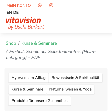
MEIN KONTO
EN
DE
Shop
Kurse & Seminare
Freiheit: Schule der Selbsterkenntnis (Heim-
Lehrgang) - PDF
Ayurveda im Alltag
Bewusstsein & Spiritualität
Kurse & Seminare
Naturheilweisen & Yoga
Produkte für unsere Gesundheit