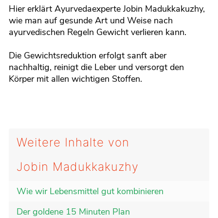
fullscreen
Hier erklärt Ayurvedaexperte Jobin Madukkakuzhy,
wie man auf gesunde Art und Weise nach
ayurvedischen Regeln Gewicht verlieren kann.
Die Gewichtsreduktion erfolgt sanft aber
nachhaltig, reinigt die Leber und versorgt den
Körper mit allen wichtigen Stoffen.
Weitere Inhalte von
Jobin Madukkakuzhy
Wie wir Lebensmittel gut kombinieren
Der goldene 15 Minuten Plan