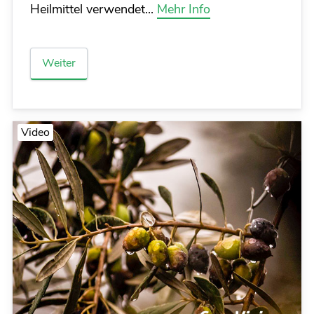
Heilmittel verwendet...
Mehr Info
Weiter
Video