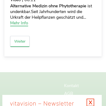
Alternative Medizin ohne Phytotherapie
ist
undenkbar.Seit Jahrhunderten wird die
Urkraft der Heilpflanzen geschätzt und...
Mehr Info
Weiter
Kontakt
AGB
x
Widerrufsbelehrung
vitavision – Newsletter