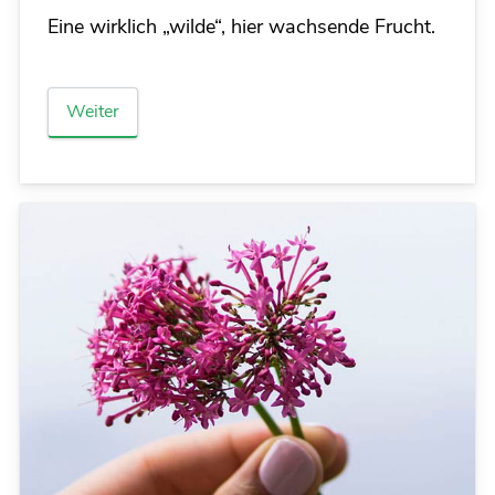
Eine wirklich „wilde“, hier wachsende Frucht.
Weiter