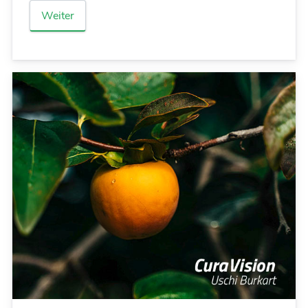
Weiter