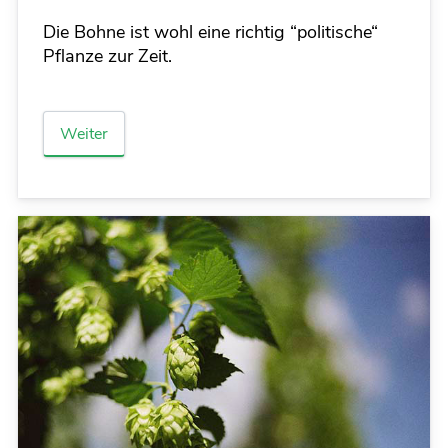
Die Bohne ist wohl eine richtig “politische“
Pflanze zur Zeit.
Weiter