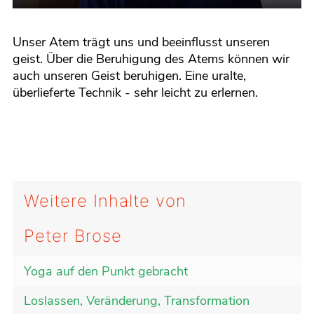
Enter
Play
Mute
fullscreen
Unser Atem trägt uns und beeinflusst unseren
geist. Über die Beruhigung des Atems können wir
auch unseren Geist beruhigen. Eine uralte,
überlieferte Technik - sehr leicht zu erlernen.
Weitere Inhalte von
Peter Brose
Yoga auf den Punkt gebracht
Loslassen, Veränderung, Transformation