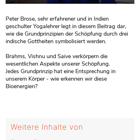
Enter
Play
Mute
fullscreen
Peter Brose, sehr erfahrener und in Indien
geschulter Yogalehrer legt in diesem Beitrag dar,
wie die Grundprinzipien der Schöpfung durch drei
indische Gottheiten symbolisiert werden.
Brahms, Vishnu und Saive verkörpern die
wesentlichen Aspekte unserer Schöpfung.
Jedes Grundprinzip hat eine Entsprechung in
unserem Körper - wie erkennen wir diese
Bioenergien?
Weitere Inhalte von