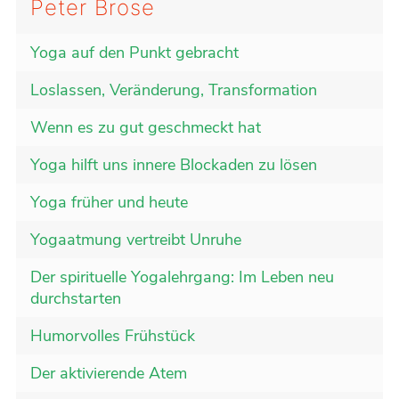
Peter Brose
Yoga auf den Punkt gebracht
Loslassen, Veränderung, Transformation
Wenn es zu gut geschmeckt hat
Yoga hilft uns innere Blockaden zu lösen
Yoga früher und heute
Yogaatmung vertreibt Unruhe
Der spirituelle Yogalehrgang: Im Leben neu
durchstarten
Humorvolles Frühstück
Der aktivierende Atem