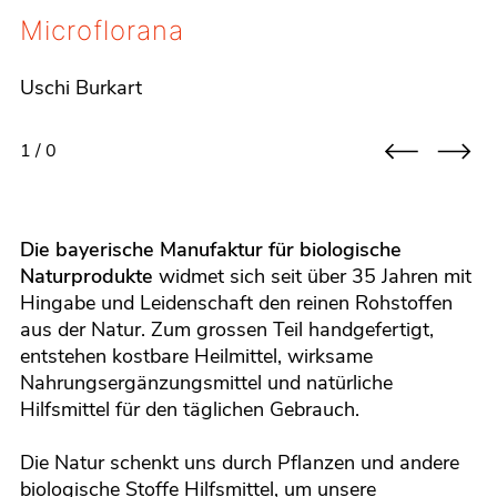
Microflorana
Details
Uschi Burkart
1 / 0
Die bayerische Manufaktur für biologische
Naturprodukte
widmet sich seit über 35 Jahren mit
Hingabe und Leidenschaft den reinen Rohstoffen
aus der Natur. Zum grossen Teil handgefertigt,
entstehen kostbare Heilmittel, wirksame
Nahrungsergänzungsmittel und natürliche
Hilfsmittel für den täglichen Gebrauch.
Die Natur schenkt uns durch Pflanzen und andere
biologische Stoffe Hilfsmittel, um unsere