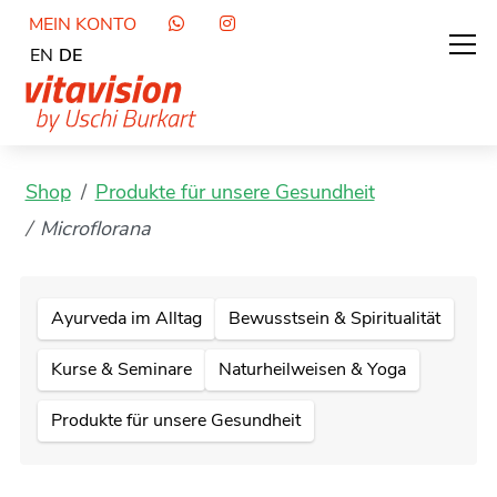
MEIN KONTO
EN
DE
Shop
Produkte für unsere Gesundheit
Microflorana
Ayurveda im Alltag
Bewusstsein & Spiritualität
Kurse & Seminare
Naturheilweisen & Yoga
Produkte für unsere Gesundheit