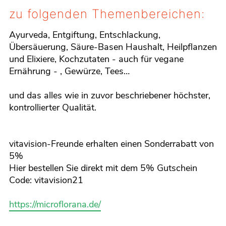
zu folgenden Themenbereichen:
Ayurveda, Entgiftung, Entschlackung,
Übersäuerung, Säure-Basen Haushalt, Heilpflanzen
und Elixiere, Kochzutaten - auch für vegane
Ernährung - , Gewürze, Tees…
und das alles wie in zuvor beschriebener höchster,
kontrollierter Qualität.
vitavision-Freunde erhalten einen Sonderrabatt von
5%
Hier bestellen Sie direkt mit dem 5% Gutschein
Code: vitavision21
https://microflorana.de/