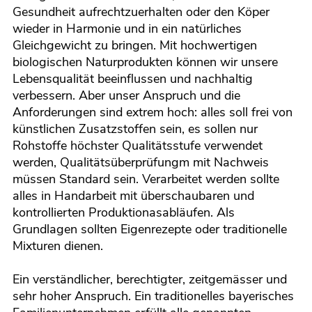
Gesundheit aufrechtzuerhalten oder den Köper
wieder in Harmonie und in ein natürliches
Gleichgewicht zu bringen. Mit hochwertigen
biologischen Naturprodukten können wir unsere
Lebensqualität beeinflussen und nachhaltig
verbessern. Aber unser Anspruch und die
Anforderungen sind extrem hoch: alles soll frei von
künstlichen Zusatzstoffen sein, es sollen nur
Rohstoffe höchster Qualitätsstufe verwendet
werden, Qualitätsüberprüfungm mit Nachweis
müssen Standard sein. Verarbeitet werden sollte
alles in Handarbeit mit überschaubaren und
kontrollierten Produktionasabläufen. Als
Grundlagen sollten Eigenrezepte oder traditionelle
Mixturen dienen.
Ein verständlicher, berechtigter, zeitgemässer und
sehr hoher Anspruch. Ein traditionelles bayerisches