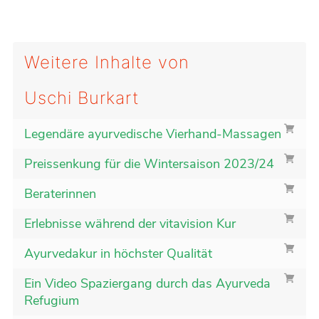
Weitere Inhalte von
Uschi Burkart
Legendäre ayurvedische Vierhand-Massagen
Preissenkung für die Wintersaison 2023/24
Beraterinnen
Erlebnisse während der vitavision Kur
Ayurvedakur in höchster Qualität
Ein Video Spaziergang durch das Ayurveda
Refugium